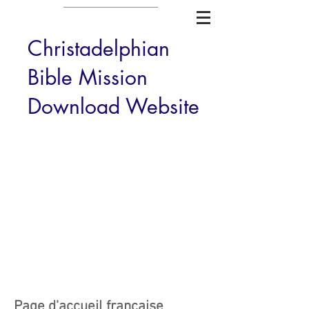
Christadelphian
Bible Mission
Download Website
Page d'accueil française