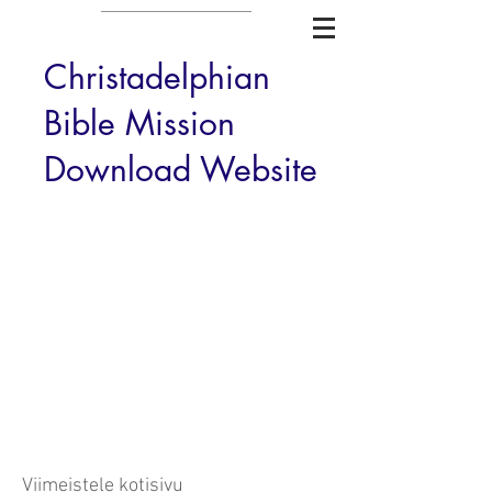
Christadelphian
Bible Mission
Download Website
Viimeistele kotisivu